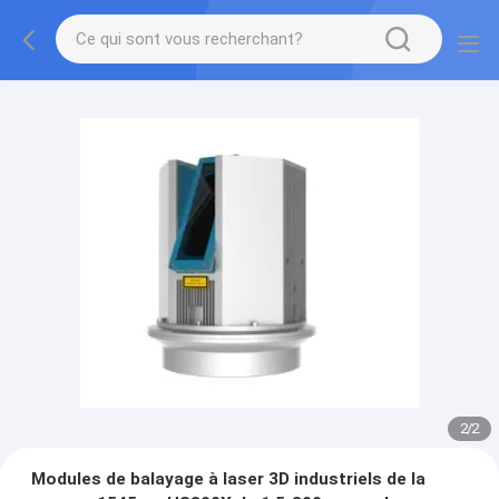
2
/
2
Modules de balayage à laser 3D industriels de la