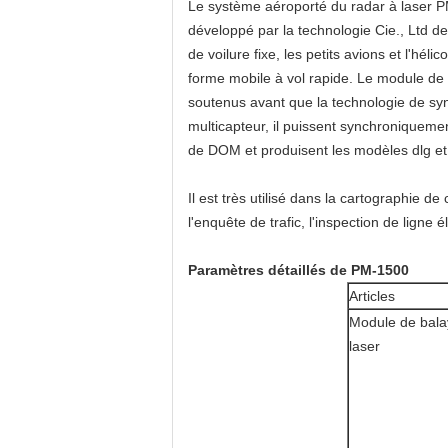
Le système aéroporté du radar à laser 
développé par la technologie Cie., Ltd de
de voilure fixe, les petits avions et l'hé
forme mobile à vol rapide. Le module de b
soutenus avant que la technologie de sync
multicapteur, il puissent synchroniqueme
de DOM et produisent les modèles dlg et 
Il est très utilisé dans la cartographie
l'enquête de trafic, l'inspection de ligne 
Paramètres détaillés de PM-1500
Articles
Module de bala
laser