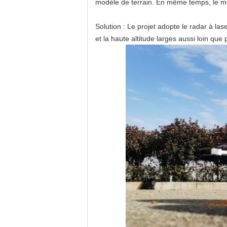
modèle de terrain. En même temps, le mod
Solution : Le projet adopte le radar à l
et la haute altitude larges aussi loin que 