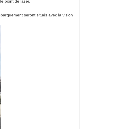
e point de laser.
ébarquement seront situés avec la vision